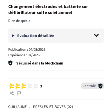
Changement électrodes et batterie sur
défibrillateur suite suivi annuel
Rien de spécial
Evaluation détaillée
Publication :
04/08/2026
Expérience :
07/2026
Sécurisé dans la blockchain
Contrôlé
3
PRESLES-ET-BOVES (02)
GUILLAUME L. -