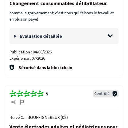
Changement consommables défibrillateur.
comme le gouvernement; c'est nous qui faisons le travail et
en plus on paye!
Evaluation détaillée
Publication :
04/08/2026
Expérience :
07/2026
Sécurisé dans la blockchain
Contrôlé
5
BOUFFIGNEREUX (02)
Hervé C. -
Vente électrodes adultes et pédiatriques pour