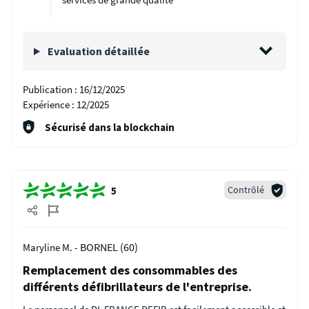
Evaluation détaillée
Publication :
16/12/2025
Expérience :
12/2025
Sécurisé dans la blockchain
Contrôlé
5
BORNEL (60)
Maryline M. -
Remplacement des consommables des
différents défibrillateurs de l'entreprise.